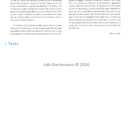
< Texts
Julio Barrionuevo © 2026